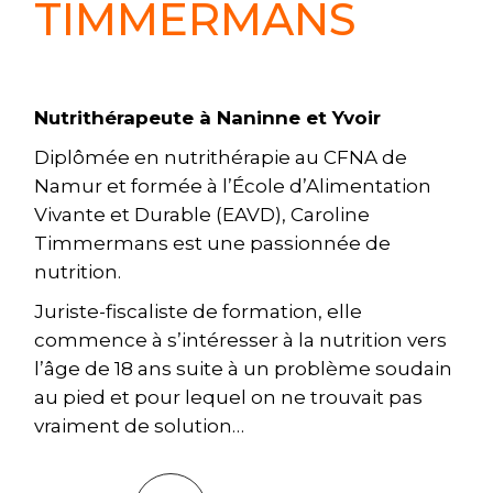
TIMMERMANS
Nutrithérapeute à Naninne et Yvoir
Diplômée en nutrithérapie au CFNA de
Namur et formée à l’École d’Alimentation
Vivante et Durable (EAVD), Caroline
Timmermans est une passionnée de
nutrition.
Juriste-fiscaliste de formation, elle
commence à s’intéresser à la nutrition vers
l’âge de 18 ans suite à un problème soudain
au pied et pour lequel on ne trouvait pas
vraiment de solution…