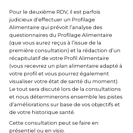
Pour le deuxième RDV, il est parfois
judicieux d’effectuer un Profilage
Alimentaire qui prévoit l’analyse des
questionnaires du Profilage Alimentaire
(que vous aurez reçus à l’issue de la
première consultation) et la rédaction d’un
récapitulatif de votre Profil Alimentaire
(vous recevrez un plan alimentaire adapté à
votre profil et vous pourrez également
visualiser votre état de santé du moment).
Le tout sera discuté lors de la consultations
et nous déterminerons ensemble les pistes
d’améliorations sur base de vos objectifs et
de votre historique santé.
Cette consultation peut se faire en
présentiel ou en visio.