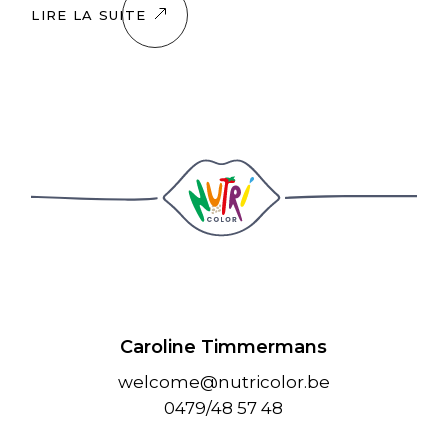
LIRE LA SUITE
Caroline Timmermans
welcome@nutricolor.be
0479/48 57 48