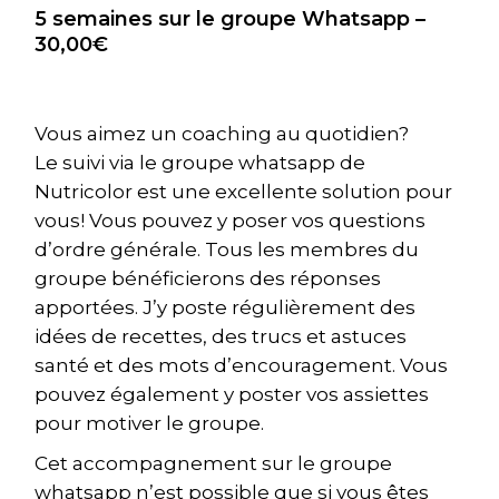
5 semaines sur le groupe Whatsapp –
30,00€
Vous aimez un coaching au quotidien?
Le suivi via le groupe whatsapp de
Nutricolor est une excellente solution pour
vous! Vous pouvez y poser vos questions
d’ordre générale. Tous les membres du
groupe bénéficierons des réponses
apportées. J’y poste régulièrement des
idées de recettes, des trucs et astuces
santé et des mots d’encouragement. Vous
pouvez également y poster vos assiettes
pour motiver le groupe.
Cet accompagnement sur le groupe
whatsapp n’est possible que si vous êtes