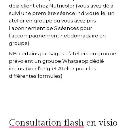
déjà client chez Nutricolor (vous avez déjà
suivi une première séance individuelle, un
atelier en groupe ou vous avez pris
l’abonnement de 5 séances pour
l’accompagnement hebdomadaire en
groupe).
NB: certains packages d’ateliers en groupe
prévoient un groupe Whatsapp dédié
inclus. (voir l’onglet Atelier pour les
différentes formules)
Consultation flash
en visio