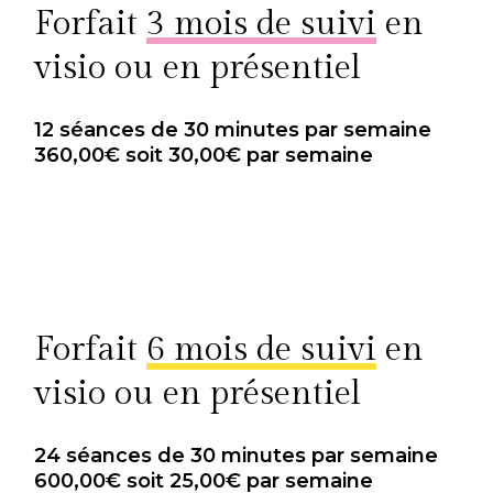
Forfait
3 mois de suivi
en
visio ou en présentiel
12 séances de 30 minutes par semaine
360,00€ soit 30,00€ par semaine
Forfait
6 mois de suivi
en
visio ou en présentiel
24 séances de 30 minutes par semaine
600,00€ soit 25,00€ par semaine