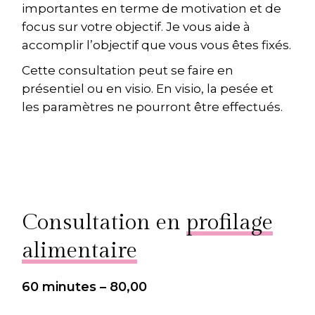
importantes en terme de motivation et de
focus sur votre objectif. Je vous aide à
accomplir l’objectif que vous vous êtes fixés.
Cette consultation peut se faire en
présentiel ou en visio. En visio, la pesée et
les paramètres ne pourront être effectués.
Consultation en
profilage
alimentaire
60 minutes – 80,00