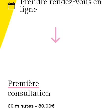
Prendre rendez-vous en
ligne
Première
consultation
60 minutes – 80,00€