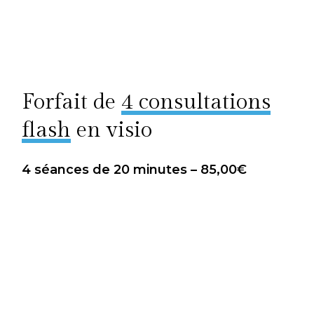
Forfait de
4 consultations
flash
en visio
4 séances de 20 minutes – 85,00€