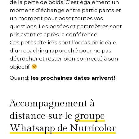
de la perte de poids. C’est également un
moment d’échange entre participants et
un moment pour poser toutes vos
questions. Les pesées et paramètres sont
pris avant et après la conférence.
Ces petits ateliers sont l’occasion idéale
d’un coaching rapproché pour ne pas
décrocher et rester bien connecté à son
objectif
Quand:
les prochaines dates arrivent!
Accompagnement à
distance sur le
groupe
Whatsapp de Nutricolor