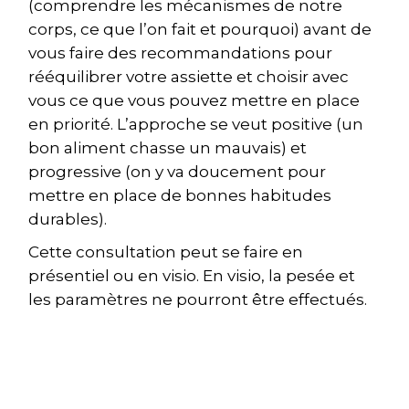
(comprendre les mécanismes de notre
corps, ce que l’on fait et pourquoi) avant de
vous faire des recommandations pour
rééquilibrer votre assiette et choisir avec
vous ce que vous pouvez mettre en place
en priorité. L’approche se veut positive (un
bon aliment chasse un mauvais) et
progressive (on y va doucement pour
mettre en place de bonnes habitudes
durables).
Cette consultation peut se faire en
présentiel ou en visio. En visio, la pesée et
les paramètres ne pourront être effectués.