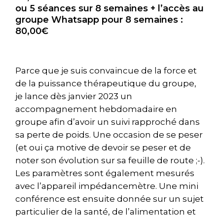
ou 5 séances sur 8 semaines + l’accès au
groupe Whatsapp pour 8 semaines :
80,00€
Parce que je suis convaincue de la force et
de la puissance thérapeutique du groupe,
je lance dès janvier 2023 un
accompagnement hebdomadaire en
groupe afin d’avoir un suivi rapproché dans
sa perte de poids. Une occasion de se peser
(et oui ça motive de devoir se peser et de
noter son évolution sur sa feuille de route ;-).
Les paramètres sont également mesurés
avec l’appareil impédancemètre. Une mini
conférence est ensuite donnée sur un sujet
particulier de la santé, de l’alimentation et