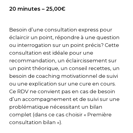
20 minutes – 25,00€
Besoin d’une consultation express pour
éclaircir un point, répondre à une question
ou interrogation sur un point précis? Cette
consultation est idéale pour une
recommandation, un éclaircissement sur
un point théorique, un conseil recettes, un
besoin de coaching motivationnel de suivi
ou une explication sur une cure en cours.
Ce RDV ne convient pas en cas de besoin
d’un accompagnement et de suivi sur une
problématique nécessitant un bilan
complet (dans ce cas choisir « Première
consultation bilan »).