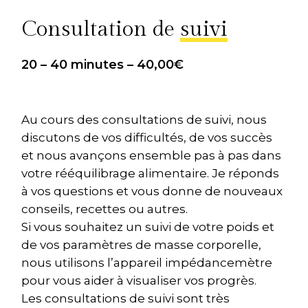
Consultation de
suivi
20 – 40 minutes – 40,00€
Au cours des consultations de suivi, nous
discutons de vos difficultés, de vos succès
et nous avançons ensemble pas à pas dans
votre rééquilibrage alimentaire. Je réponds
à vos questions et vous donne de nouveaux
conseils, recettes ou autres.
Si vous souhaitez un suivi de votre poids et
de vos paramètres de masse corporelle,
nous utilisons l’appareil impédancemètre
pour vous aider à visualiser vos progrès.
Les consultations de suivi sont très