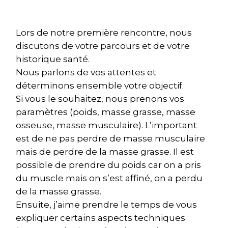
Lors de notre première rencontre, nous
discutons de votre parcours et de votre
historique santé.
Nous parlons de vos attentes et
déterminons ensemble votre objectif.
Si vous le souhaitez, nous prenons vos
paramètres (poids, masse grasse, masse
osseuse, masse musculaire). L’important
est de ne pas perdre de masse musculaire
mais de perdre de la masse grasse. Il est
possible de prendre du poids car on a pris
du muscle mais on s’est affiné, on a perdu
de la masse grasse.
Ensuite, j’aime prendre le temps de vous
expliquer certains aspects techniques