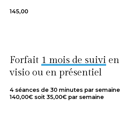
145,00
Forfait
1 mois de suivi
en
visio ou en présentiel
4 séances de 30 minutes par semaine
140,00€ soit 35,00€ par semaine