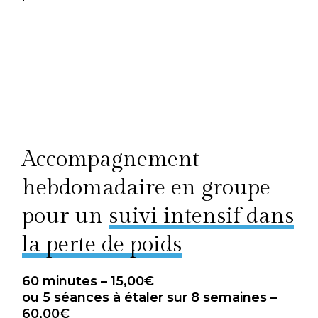
Accompagnement
hebdomadaire en groupe
pour un
suivi intensif dans
la perte de poids
60 minutes – 15,00€
ou 5 séances à étaler sur 8 semaines –
60,00€