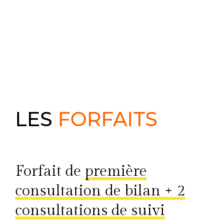
LES
FORFAITS
Forfait de
première
consultation de bilan + 2
consultations de suivi