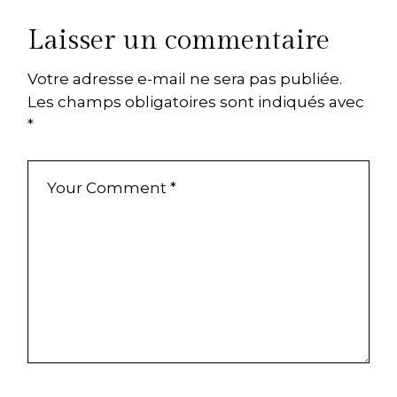
Laisser un commentaire
Votre adresse e-mail ne sera pas publiée.
Les champs obligatoires sont indiqués avec
*